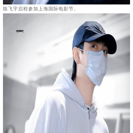
陈飞宇启程参加上海国际电影节。