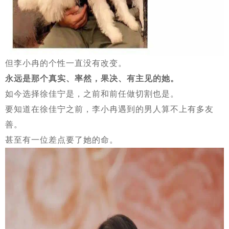
但李小冉的个性一直没有改变。
永远是那个真实、率然，果决、有主见的她。
如今选择徐佳宁是，之前和前任做切割也是。
要知道在徐佳宁之前，李小冉遇到的男人算不上有多友
善。
甚至有一位差点要了她的命。