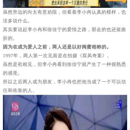
虽然旁边的向太有意劝阻，但看着李小冉认真的模样，也
没多说什么。
其实要说起李小冉和徐佳宁的爱情之路，那走的也还挺曲
折的。
因为在成为爱人之前，两人还是以好闺蜜相称的。
1997年，两人第一次见面是在拍摄《双凤奇案》。
虽然是初相见，但李小冉看到徐佳宁就产生了一种很熟悉
的感觉。
所以之后两人成为朋友，李小冉也把他当成了一个可以信
任和依靠的人。