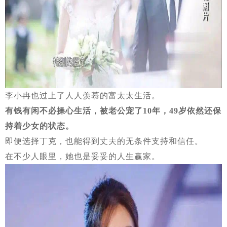
李小冉也过上了人人羡慕的富太太生活。
有钱有闲不必操心生活，被老公宠了10年，49岁依然还保
持着少女的状态。
即便选择丁克，也能得到丈夫的无条件支持和信任。
在不少人眼里，她也是妥妥的人生赢家。