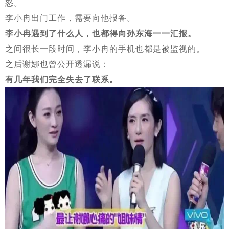
怒。
李小冉出门工作，需要向他报备。
李小冉遇到了什么人，也都得向孙东海一一汇报。
之间很长一段时间，李小冉的手机也都是被监视的。
之后谢娜也曾公开透漏说：
有几年我们完全失去了联系。