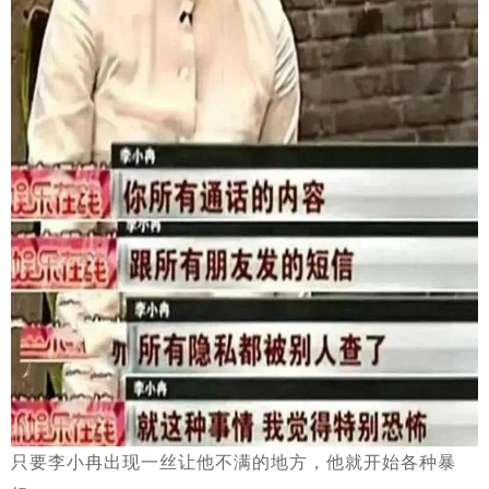
只要李小冉出现一丝让他不满的地方，他就开始各种暴