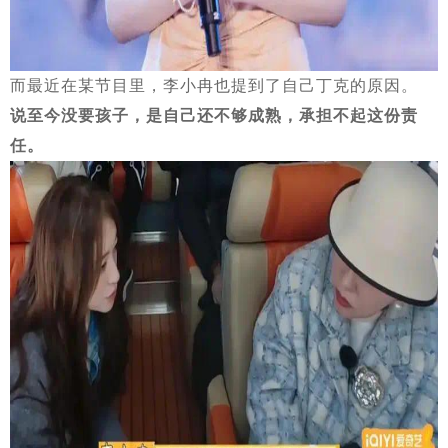
而最近在某节目里，李小冉也提到了自己丁克的原因。
说至今没要孩子，是自己还不够成熟，承担不起这份责
任。